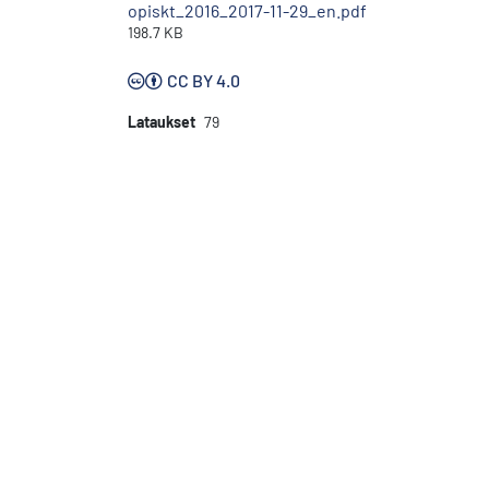
opiskt_2016_2017-11-29_en.pdf
198.7 KB
CC BY 4.0
Lataukset
79