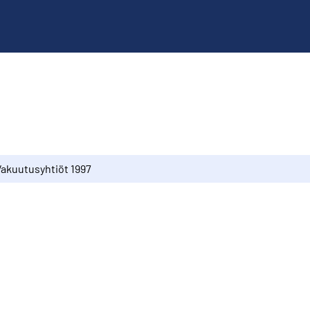
Vakuutusyhtiöt 1997