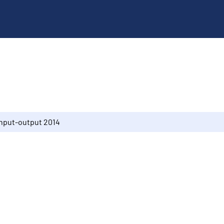
Input-output 2014