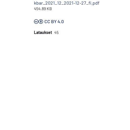
kbar_2021_12_2021-12-27_fi.pdf
454.89 KB
CC BY 4.0
Lataukset
45