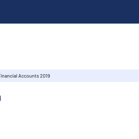
Financial Accounts 2019
9