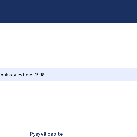
Joukkoviestimet 1998
Pysyvä osoite