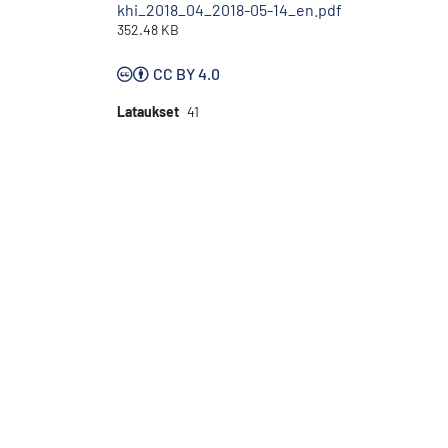
khi_2018_04_2018-05-14_en.pdf
352.48 KB
CC BY 4.0
Lataukset
41