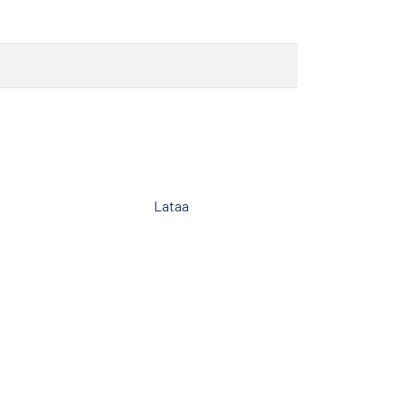
Lataa