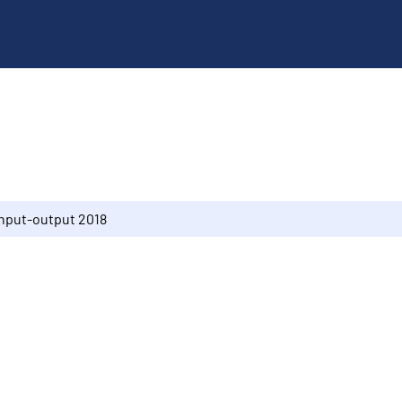
Input-output 2018