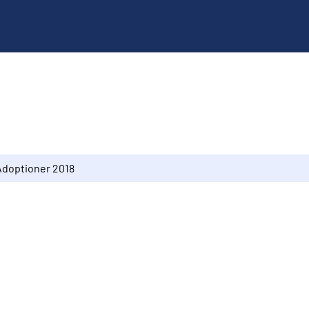
Adoptioner 2018