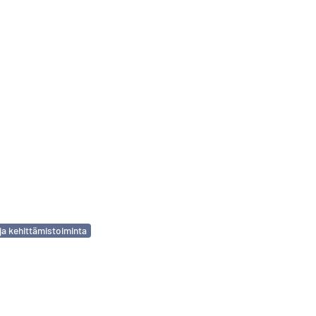
ja kehittämistoiminta