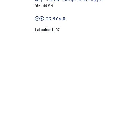
464.89 KB
CC BY 4.0
Lataukset
97