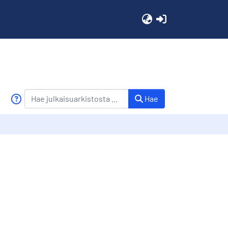
(current)
Hae