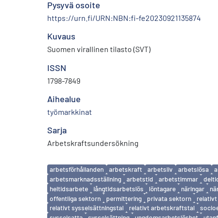
Pysyvä osoite
https://urn.fi/URN:NBN:fi-fe20230921135874
Kuvaus
Suomen virallinen tilasto (SVT)
ISSN
1798-7849
Aihealue
työmarkkinat
Sarja
Arbetskraftsundersökning
Avainsanat
arbetsförhållanden
arbetskraft
arbetsliv
arbetslösa
a
arbetsmarknadsställning
arbetstid
arbetstimmar
delt
heltidsarbete
långtidsarbetslös
löntagare
näringar
nä
offentliga sektorn
permittering
privata sektorn
relativ
relativt sysselsättningstal
relativt arbetskraftstal
socio
sysselsatta
sysselsättning
ungdomsarbetslöshet
utan