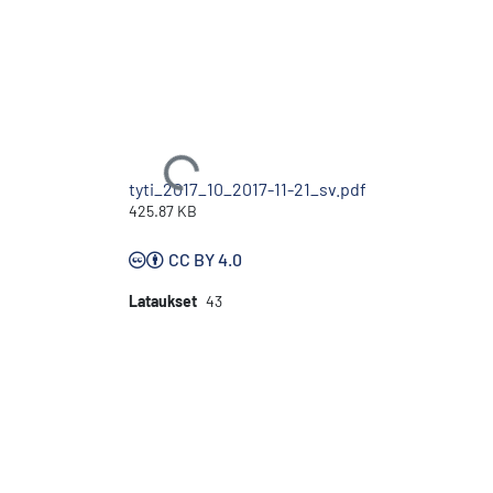
Ladataan...
tyti_2017_10_2017-11-21_sv.pdf
425.87 KB
CC BY 4.0
Lataukset
43