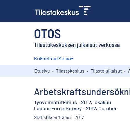
OTOS
Tilastokeskuksen julkaisut verkossa
Kokoelmat
Selaa
Etusivu
Tilastokeskus
Tilastojulkaisut
Arbetskraftsundersöknin
Työvoimatutkimus : 2017, lokakuu
Labour Force Survey : 2017, October
Statistikcentralen
2017