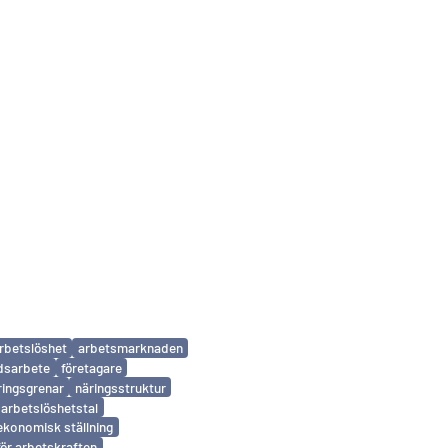
rbetslöshet
arbetsmarknaden
idsarbete
företagare
ringsgrenar
näringsstruktur
t arbetslöshetstal
ekonomisk ställning
för arbetskraften