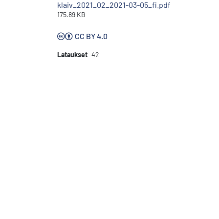
klaiv_2021_02_2021-03-05_fi.pdf
175.89 KB
CC BY 4.0
Lataukset
42