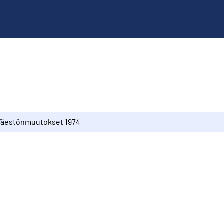
Väestönmuutokset 1974