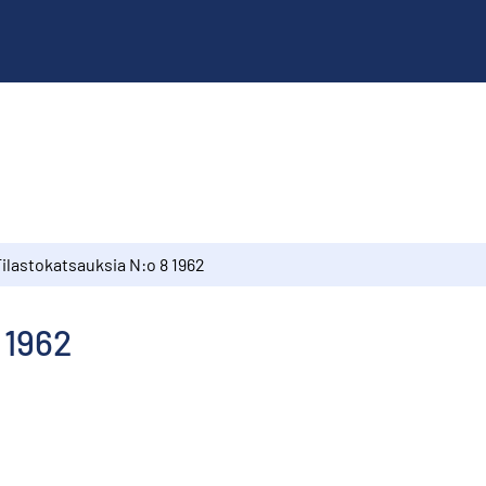
ilastokatsauksia N:o 8 1962
 1962