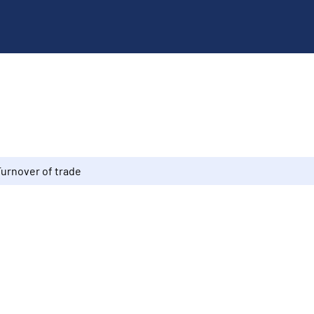
Turnover of trade