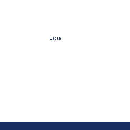
Lataa