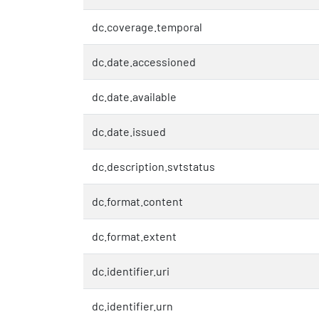
dc.coverage.temporal
dc.date.accessioned
dc.date.available
dc.date.issued
dc.description.svtstatus
dc.format.content
dc.format.extent
dc.identifier.uri
dc.identifier.urn