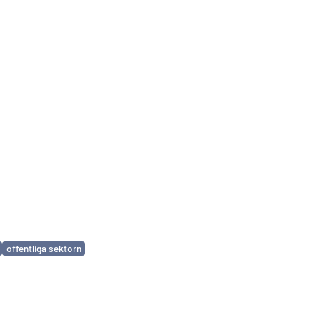
offentliga sektorn