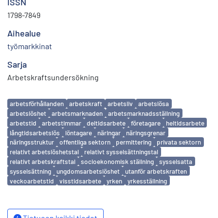
ISSN
1798-7849
Aihealue
työmarkkinat
Sarja
Arbetskraftsundersökning
Avainsanat
arbetsförhållanden
arbetskraft
arbetsliv
arbetslösa
arbetslöshet
arbetsmarknaden
arbetsmarknadsställning
arbetstid
arbetstimmar
deltidsarbete
företagare
heltidsarbete
långtidsarbetslös
löntagare
näringar
näringsgrenar
näringsstruktur
offentliga sektorn
permittering
privata sektorn
relativt arbetslöshetstal
relativt sysselsättningstal
relativt arbetskraftstal
socioekonomisk ställning
sysselsatta
sysselsättning
ungdomsarbetslöshet
utanför arbetskraften
veckoarbetstid
visstidsarbete
yrken
yrkesställning
Tietueen kaikki tiedot