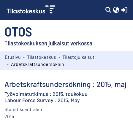
(c
OTOS
Tilastokeskuksen julkaisut verkossa
Etusivu
Tilastokeskus
Tilastojulkaisut
Kokoelmat
Arbetskraftsundersökning : 2015, maj
Selaa
Arbetskraftsundersökning : 2015, maj
Työvoimatutkimus : 2015, toukokuu
Labour Force Survey : 2015, May
Statistikcentralen
2015