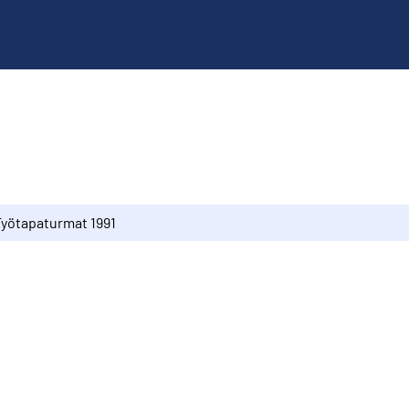
Työtapaturmat 1991