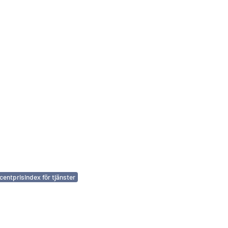
entprisindex för tjänster