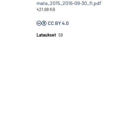
mata_2015_2016-09-30_fi.pdf
421.68 KB
CC BY 4.0
Lataukset
58