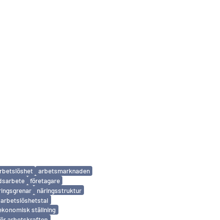
rbetslöshet
arbetsmarknaden
idsarbete
företagare
ringsgrenar
näringsstruktur
t arbetslöshetstal
ekonomisk ställning
för arbetskraften