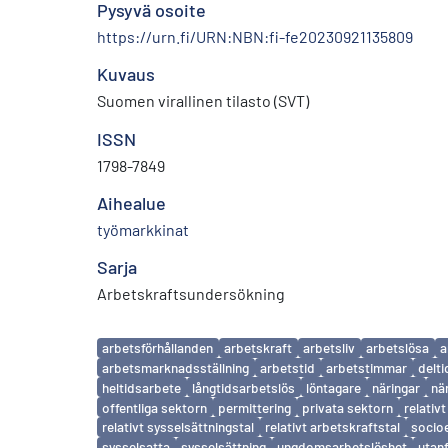
Pysyvä osoite
https://urn.fi/URN:NBN:fi-fe20230921135809
Kuvaus
Suomen virallinen tilasto (SVT)
ISSN
1798-7849
Aihealue
työmarkkinat
Sarja
Arbetskraftsundersökning
Avainsanat
arbetsförhållanden
arbetskraft
arbetsliv
arbetslösa
a
arbetsmarknadsställning
arbetstid
arbetstimmar
delt
heltidsarbete
långtidsarbetslös
löntagare
näringar
nä
offentliga sektorn
permittering
privata sektorn
relativ
relativt sysselsättningstal
relativt arbetskraftstal
socio
sysselsatta
sysselsättning
ungdomsarbetslöshet
utan