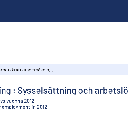
Arbetskraftsundersökning : Sysselsättning och arbetslöshet 2012
ng : Sysselsättning och arbetsl
yys vuonna 2012
nemployment in 2012