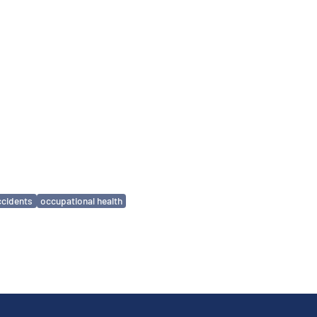
ccidents
occupational health