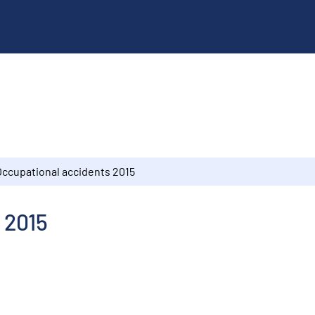
Occupational accidents 2015
 2015