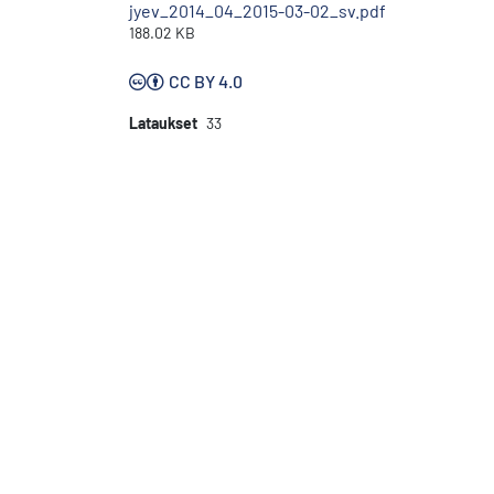
jyev_2014_04_2015-03-02_sv.pdf
188.02 KB
CC BY 4.0
Lataukset
33