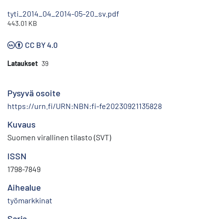
tyti_2014_04_2014-05-20_sv.pdf
443.01 KB
CC BY 4.0
Lataukset
39
Pysyvä osoite
https://urn.fi/URN:NBN:fi-fe20230921135828
Kuvaus
Suomen virallinen tilasto (SVT)
ISSN
1798-7849
Aihealue
työmarkkinat
Sarja