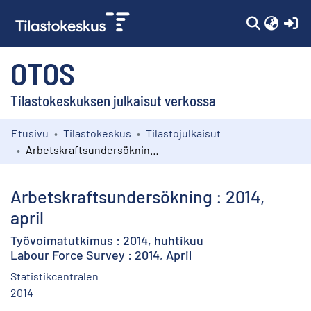
(c
OTOS
Tilastokeskuksen julkaisut verkossa
Etusivu
Tilastokeskus
Tilastojulkaisut
Kokoelmat
Arbetskraftsundersökning : 2014, april
Selaa
Arbetskraftsundersökning : 2014,
april
Työvoimatutkimus : 2014, huhtikuu
Labour Force Survey : 2014, April
Statistikcentralen
2014