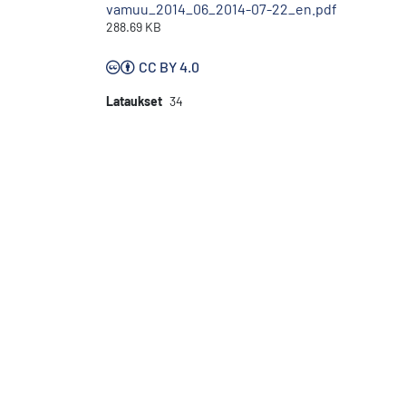
vamuu_2014_06_2014-07-22_en.pdf
288.69 KB
CC BY 4.0
Lataukset
34