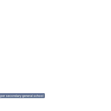
per secondary general school