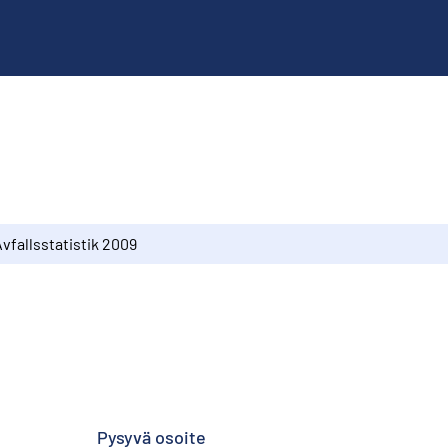
vfallsstatistik 2009
Pysyvä osoite