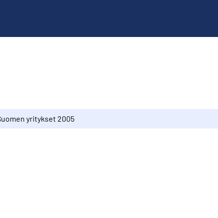
Suomen yritykset 2005