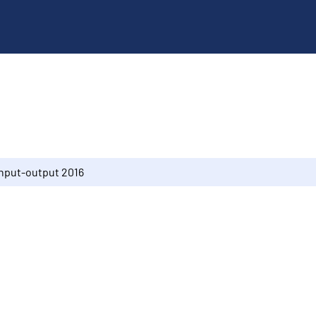
Input-output 2016