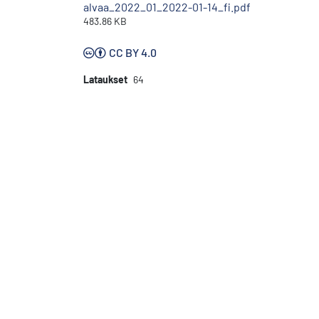
alvaa_2022_01_2022-01-14_fi.pdf
483.86 KB
CC BY 4.0
Lataukset
64