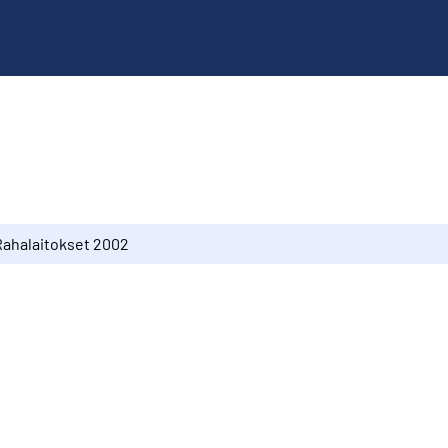
Rahalaitokset 2002