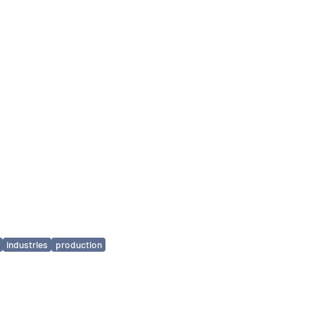
industries
production