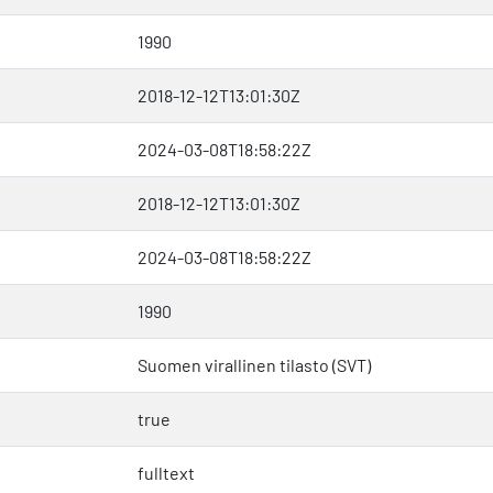
1990
2018-12-12T13:01:30Z
2024-03-08T18:58:22Z
2018-12-12T13:01:30Z
2024-03-08T18:58:22Z
1990
Suomen virallinen tilasto (SVT)
true
fulltext