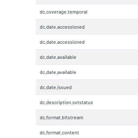
dc.coverage.temporal
dc.date.accessioned
dc.date.accessioned
dc.date.available
dc.date.available
dc.date.issued
dc.description.svtstatus
dc.format.bitstream
dc.format.content