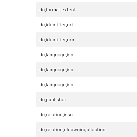
dc.format.extent
dc.identifier.uri
dc.identifier.urn
dc.language.iso
dc.language.iso
dc.language.iso
dc.publisher
dc.relation.issn
dc.relation.oldowningollection