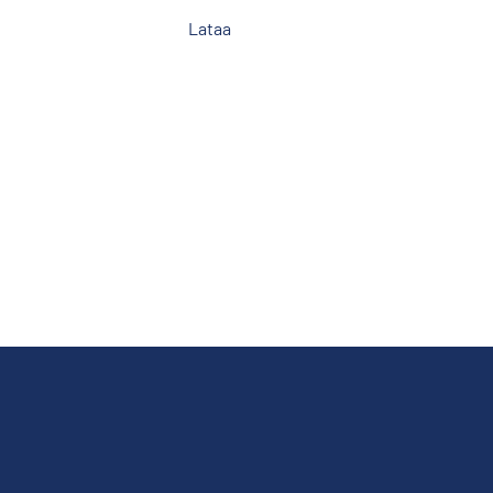
Lataa