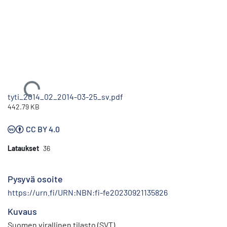
Ladataan...
tyti_2014_02_2014-03-25_sv.pdf
442.79 KB
CC BY 4.0
Lataukset
36
Pysyvä osoite
https://urn.fi/URN:NBN:fi-fe20230921135826
Kuvaus
Suomen virallinen tilasto (SVT)