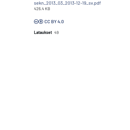
sekn_2013_03_2013-12-19_sv.pdf
426.4 KB
CC BY 4.0
Lataukset
49