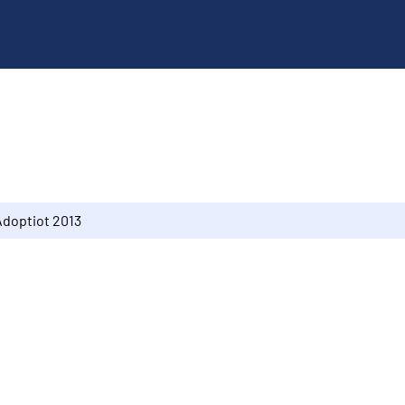
Adoptiot 2013