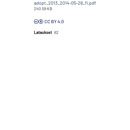
adopt_2013_2014-05-28_fi.pdf
240.59 KB
CC BY 4.0
Lataukset
62