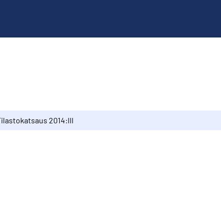
ilastokatsaus 2014:III