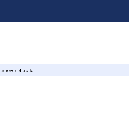
Turnover of trade