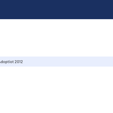
Adoptiot 2012