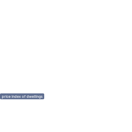
price index of dwellings