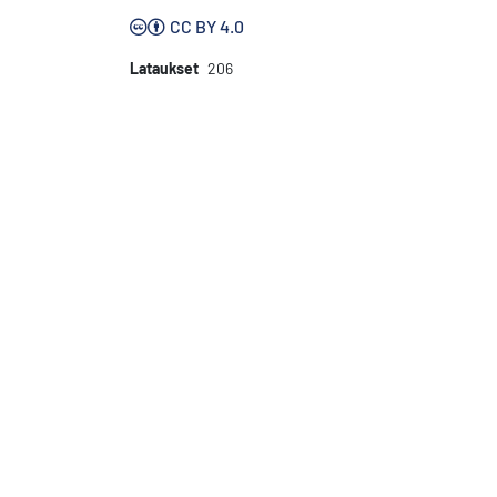
CC BY 4.0
Lataukset
206