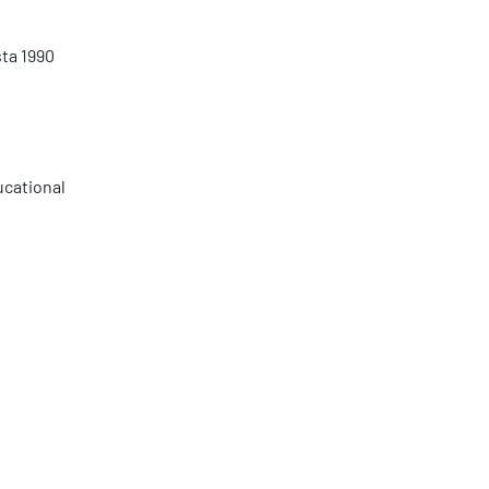
sta 1990