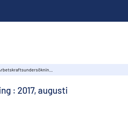
Arbetskraftsundersökning : 2017, augusti
g : 2017, augusti