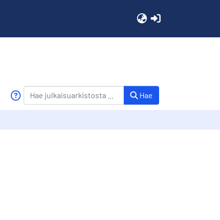
(current)
Hae