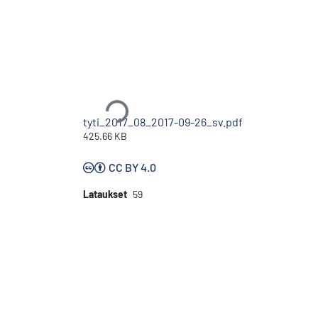
Ladataan...
tyti_2017_08_2017-09-26_sv.pdf
425.66 KB
CC BY 4.0
Lataukset
59