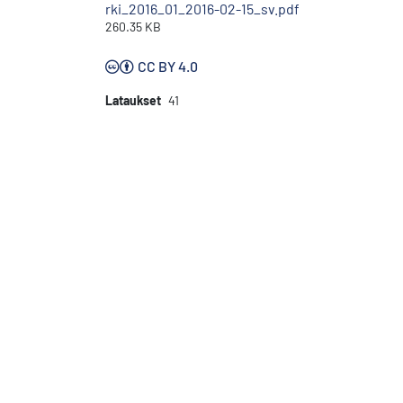
rki_2016_01_2016-02-15_sv.pdf
260.35 KB
CC BY 4.0
Lataukset
41