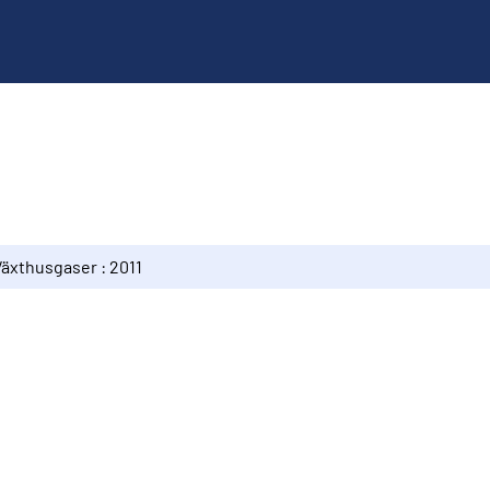
Växthusgaser : 2011