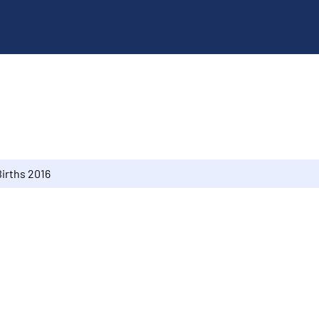
Births 2016