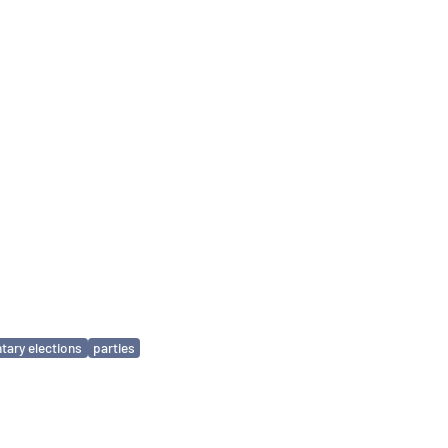
tary elections
parties