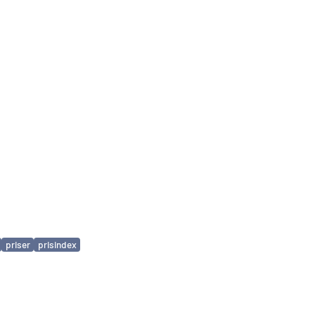
priser
prisindex